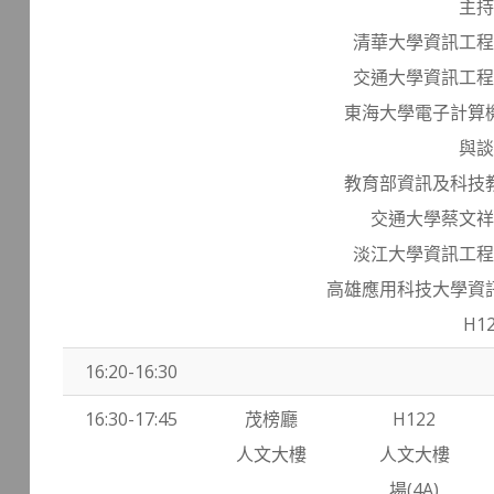
主持
清華大學資訊工程
交通大學資訊工程
東海大學電子計算
與談
教育部資訊及科技
交通大學蔡文祥
淡江大學資訊工程
高雄應用科技大學資
H1
16:20-16:30
16:30-17:45
茂榜廳
H122
人文大樓
人文大樓
場(4A)