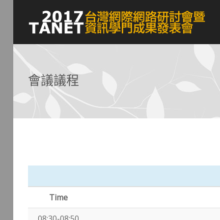
會議議程
Time
08:30-08:50