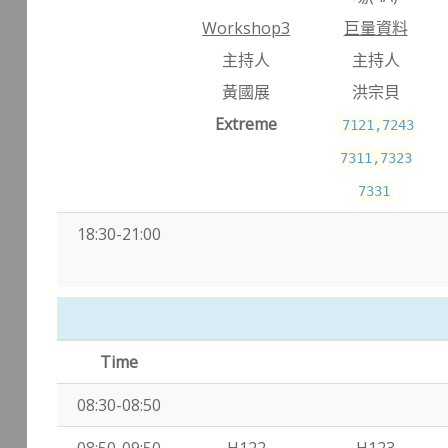
Workshop3
巨量資料
主持人
主持人
黃國展
洪宗貝
Extreme
7121,7243
7311,7323
7331
18:30-21:00
Time
08:30-08:50