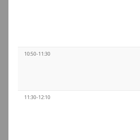
10:50-11:30
11:30-12:10