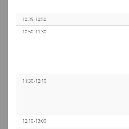
10:35-10:50
10:50-11:30
11:30-12:10
12:10-13:00