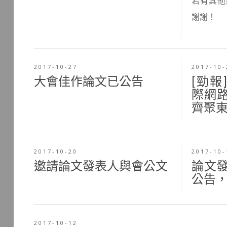
若有其他
謝謝！
2017-10-27
2017-10-
大會佳作論文已公告
[勁報]
際網路
齊聚
2017-10-20
2017-10-
邀請論文發表人與會公文
論文
公告
2017-10-12