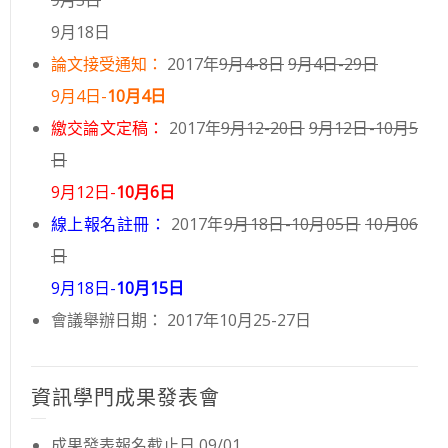
9月5日
9月18日
論文接受通知：
2017年
9月4-8日
9月4日-29日
9月4日-
10月4日
繳交論文定稿：
2017年
9月12-20日
9月12日-10月5
日
9月12日-
10月6日
線上報名註冊：
2017年
9月18日-10月05日
10月06
日
9月18日-
10月15日
會議舉辦日期： 2017年10月25-27日
資訊學門成果發表會
成果發表報名截止日 09/01