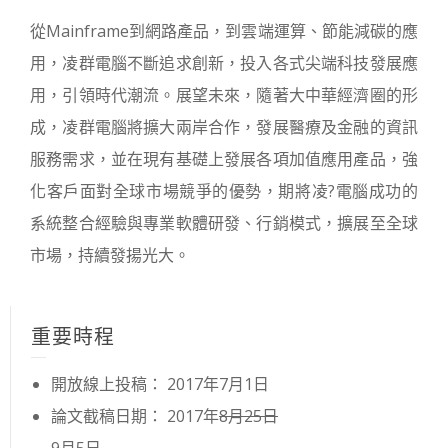
從Mainframe到網路產品，到雲端運算、節能減碳的應
用，凌群電腦不斷追求創新，投入各式尖端科技發展應
用，引領時代潮流。展望未來，隨著大中華經濟圈的形
成，凌群電腦將擴大兩岸合作，發展醫療及金融的資訊
服務需求，並在現有基礎上發展各項加值應用產品，強
化客戶面對全球市場競爭的優勢，期將凌?電腦成功的
系統整合經驗與專業軟體研發、行銷模式，擴展至全球
市場，持續發揚光大。
重要時程
開放線上投稿： 2017年7月1日
論文截稿日期： 2017年
8月25日