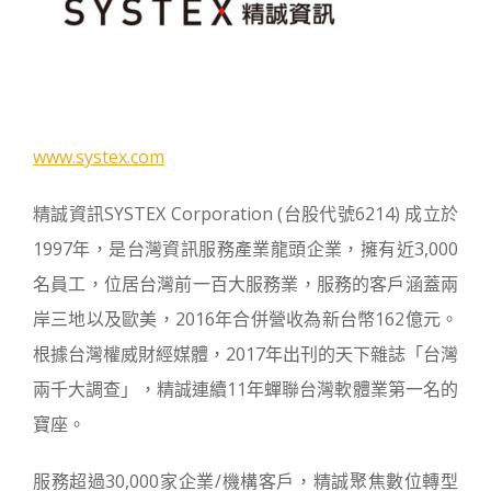
www.systex.com
精誠資訊SYSTEX Corporation (台股代號6214) 成立於
1997年，是台灣資訊服務產業龍頭企業，擁有近3,000
名員工，位居台灣前一百大服務業，服務的客戶涵蓋兩
岸三地以及歐美，2016年合併營收為新台幣162億元。
根據台灣權威財經媒體，2017年出刊的天下雜誌「台灣
兩千大調查」，精誠連續11年蟬聯台灣軟體業第一名的
寶座。
服務超過30,000家企業/機構客戶，精誠聚焦數位轉型