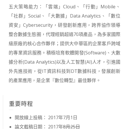
五大策略能力：「雲端」Cloud、「行動」Mobile、
「社群」Social、「大數據」Data Analytics、「數位
資安」Cybersecurity，研發創新應用，跨界協作領導
整合數據生態圈，代理經銷超過70項產品，為多家國際
級原廠的核心合作夥伴；提供大中華區的企業客戶跨域
的專業資訊服務。積極培育軟體開發(Software)、大數
據分析(Data Analytics)以及人工智慧(AI)人才，引進國
外先進技術，從IT資訊科技到DT數據科技，發展創新
的產業應用，是企業『數位轉型』最佳夥伴。
重要時程
開放線上投稿： 2017年7月1日
論文截稿日期： 2017年
8月25日