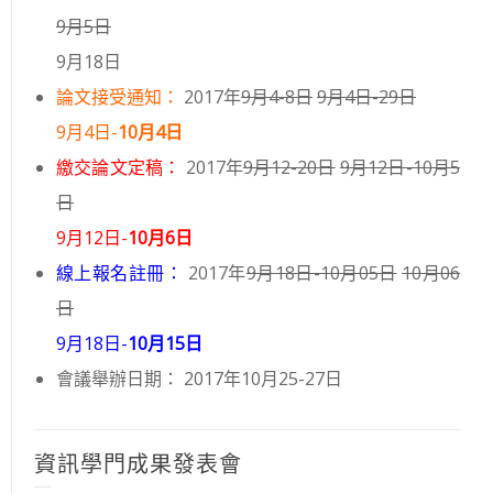
9月5日
9月18日
論文接受通知：
2017年
9月4-8日
9月4日-29日
9月4日-
10月4日
繳交論文定稿：
2017年
9月12-20日
9月12日-10月5
日
9月12日-
10月6日
線上報名註冊：
2017年
9月18日-10月05日
10月06
日
9月18日-
10月15日
會議舉辦日期： 2017年10月25-27日
資訊學門成果發表會