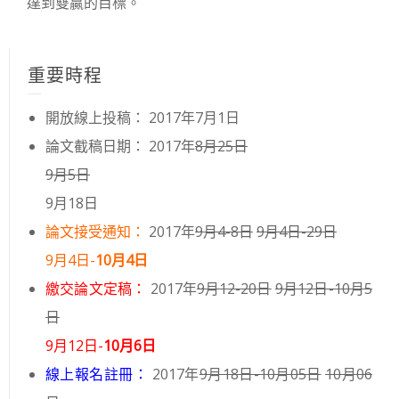
達到雙贏的目標。
重要時程
開放線上投稿： 2017年7月1日
論文截稿日期： 2017年
8月25日
9月5日
9月18日
論文接受通知：
2017年
9月4-8日
9月4日-29日
9月4日-
10月4日
繳交論文定稿：
2017年
9月12-20日
9月12日-10月5
日
9月12日-
10月6日
線上報名註冊：
2017年
9月18日-10月05日
10月06