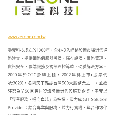
www.zerone.com.tw
零壹科技成立於1980年，全心投入網路設備市場銷售通
路建立，提供網路伺服器設備、儲存設備、網路管理、
資訊安全、雲端服務及視訊監控等軟、硬體解決方案。
2000年於OTC掛牌上櫃，2002年轉上市(股票代
號:3029)，名列天下雜誌台灣500大服務業之一，並獲
評選為前50家最佳資訊設備銷售與服務企業。零壹以
「專業服務、邁向卓越」為指標，致力成為IT Solution
Provider；結合專業與服務，並力行實踐，與合作夥伴