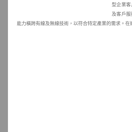
型企業客
及客戶服
能力橫跨有線及無線技術，以符合特定產業的需求。在連