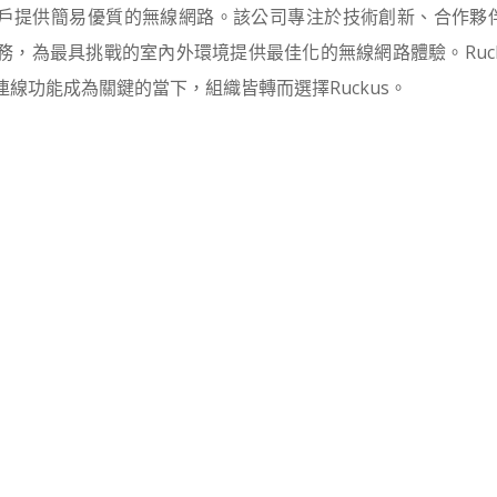
戶提供簡易優質的無線網路。該公司專注於技術創新、合作夥
務，為最具挑戰的室內外環境提供最佳化的無線網路體驗。Ruck
線功能成為關鍵的當下，組織皆轉而選擇Ruckus。