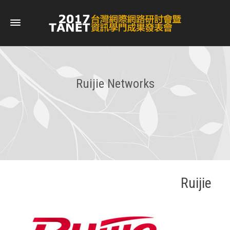
Ruijie Networks
Ruijie