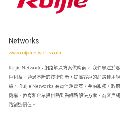
Networks
www.ruijienetworks.com
Ruijie Networks 網路解決方案供應商。 我們專注於客
戶利益，通過不斷的技術創新，提高客戶的網路使用經
驗。 Ruijie Networks 為電信運營商，金融服務，政府
機構，教育和企業提供點到點網路解決方案，為客戶網
路創造價值。