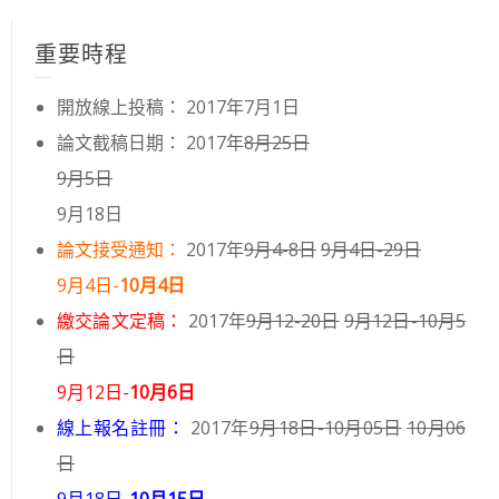
重要時程
開放線上投稿： 2017年7月1日
論文截稿日期： 2017年
8月25日
9月5日
9月18日
論文接受通知：
2017年
9月4-8日
9月4日-29日
9月4日-
10月4日
繳交論文定稿：
2017年
9月12-20日
9月12日-10月5
日
9月12日-
10月6日
線上報名註冊：
2017年
9月18日-10月05日
10月06
日