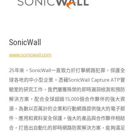
SonicWall
www.sonicwall.com
25年來，SonicWall一直致力於打擊網路犯罪，保護全
球各地的中小型企業。憑藉SonicWall Capture ATP實
驗室的研究工作，我們屢獲殊榮的即時漏洞檢測和預防
解決方案，配合全球超過15,000個合作夥伴的強大資
源，為數以百萬計的企業和行動網路提供強大的電子郵
件、應用和資料安全保護。強大的產品與合作夥伴相結
合，打造出自動化的即時網路防禦解決方案，能夠滿足