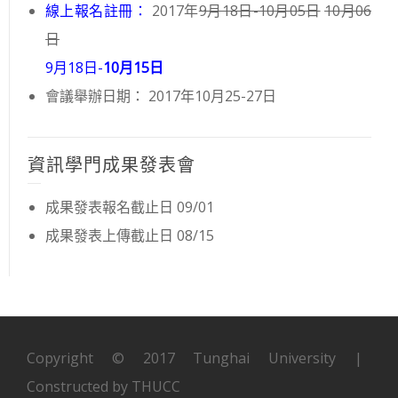
線上報名註冊：
2017年
9月18日-10月05日
10月06
日
9月18日-
10月15日
會議舉辦日期： 2017年10月25-27日
資訊學門成果發表會
成果發表報名截止日 09/01
成果發表上傳截止日 08/15
Copyright © 2017 Tunghai University |
Constructed by THUCC